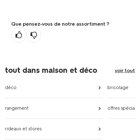
Que pensez-vous de notre assortiment ?
tout dans maison et déco
voir tout
déco
bricolage
rangement
offres spéciale
rideaux et stores