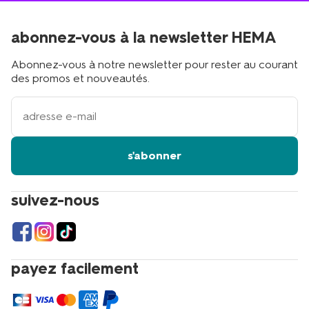
abonnez-vous à la newsletter HEMA
Abonnez-vous à notre newsletter pour rester au courant
des promos et nouveautés.
votre
adresse
email
s'abonner
suivez-nous
payez facilement