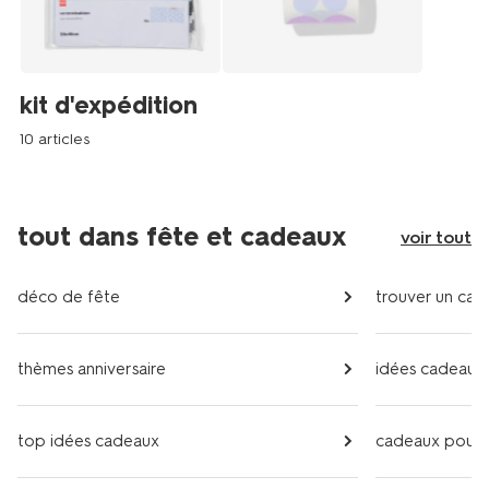
kit d'expédition
10 articles
tout dans fête et cadeaux
voir tout
déco de fête
trouver un cad
thèmes anniversaire
idées cadeaux
top idées cadeaux
cadeaux pour e