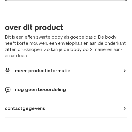
over dit product
Dit is een effen zwarte body als goede basic. De body
heeft korte mouwen, een envelophals en aan de onderkant
zitten drukknopen. Zo kan je de body op 2 manieren aan-
en uitdoen.
meer productinformatie
nog geen beoordeling
contactgegevens