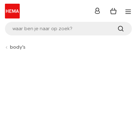
inloggen
waar ben je naar op zoek?
body's