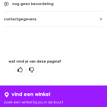
nog geen beoordeling
contactgegevens
wat vind je van deze pagina?
vind een winkel
zoek een winkel bij jou in de buurt