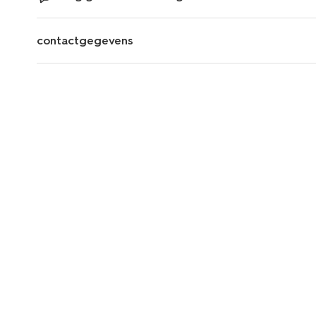
contactgegevens