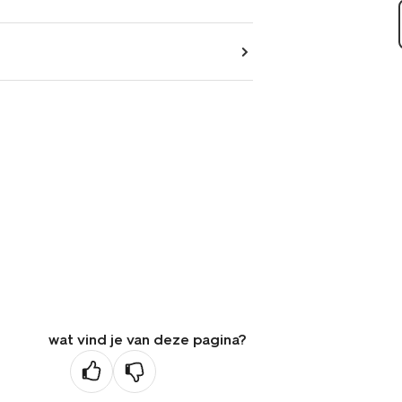
wat vind je van deze pagina?