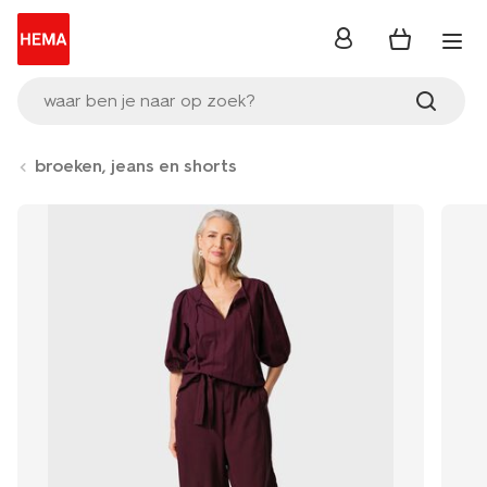
inloggen
waar ben je naar op zoek?
broeken, jeans en shorts