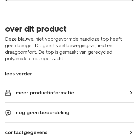
over dit product
Deze blauwe, niet voorgevormde naadloze top heeft
geen beugel. Dit geeft veel bewegingsvrijheid en
draagcomfort. De top is gemaakt van gerecycled
polyamide en is superzacht.
lees verder
meer productinformatie
nog geen beoordeling
contactgegevens