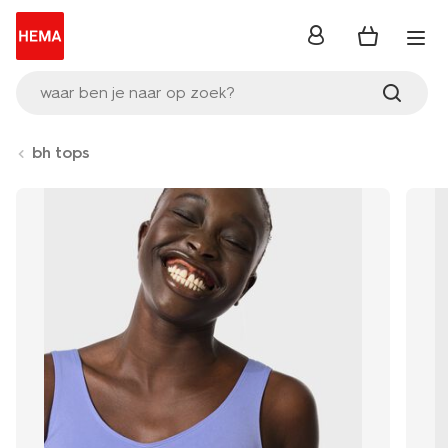
inloggen
waar ben je naar op zoek?
bh tops