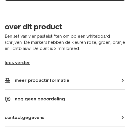
over dit product
Een set van vier pastelstiften om op een whiteboard
schrijven. De markers hebben de kleuren roze, groen, oranje
en lichtblauw. De punt is 2 mm breed.
lees verder
meer productinformatie
nog geen beoordeling
contactgegevens