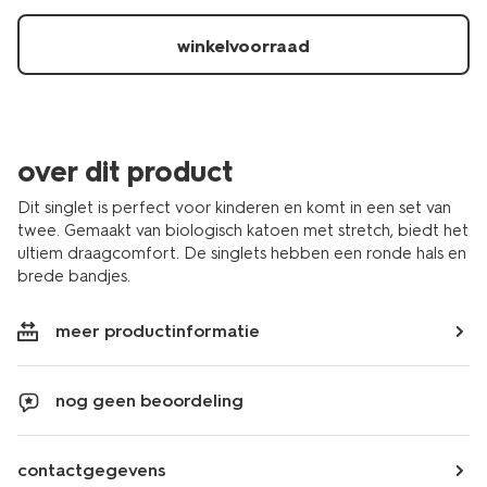
winkelvoorraad
over dit product
Dit singlet is perfect voor kinderen en komt in een set van
twee. Gemaakt van biologisch katoen met stretch, biedt het
ultiem draagcomfort. De singlets hebben een ronde hals en
brede bandjes.
meer productinformatie
nog geen beoordeling
contactgegevens