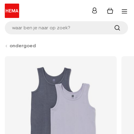
inloggen
waar ben je naar op zoek?
ondergoed