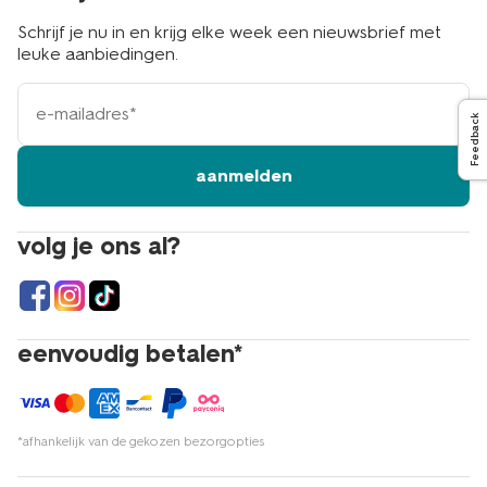
Schrijf je nu in en krijg elke week een nieuwsbrief met
leuke aanbiedingen.
e-
mailadres
Feedback
aanmelden
volg je ons al?
eenvoudig betalen*
*afhankelijk van de gekozen bezorgopties