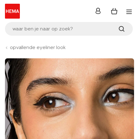
inloggen
waar ben je naar op zoek?
opvallende eyeliner look