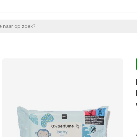
e naar op zoek?