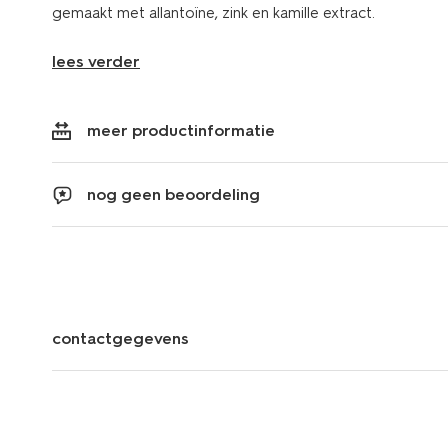
gemaakt met allantoïne, zink en kamille extract.
lees verder
meer productinformatie
nog geen beoordeling
contactgegevens