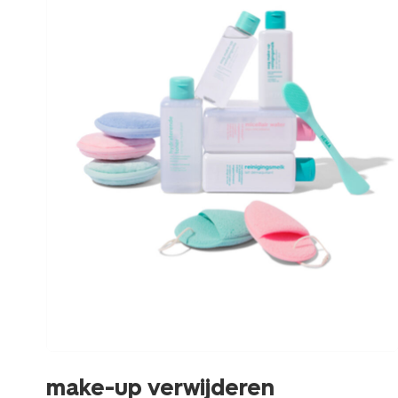
make-up verwijderen