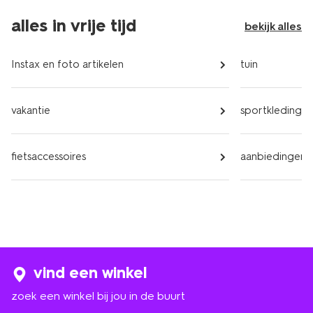
alles in vrije tijd
bekijk alles
Instax en foto artikelen
tuin
vakantie
sportkleding v
fietsaccessoires
aanbiedingen
vind een winkel
zoek een winkel bij jou in de buurt