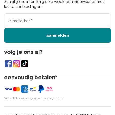
Schrijf je nu in en krijg elke week een nieuwsbrief met
leuke aanbiedingen.
e-
mailadres
aanmelden
volg je ons al?
eenvoudig betalen*
*afhankelijk van de gekozen bezorgopties