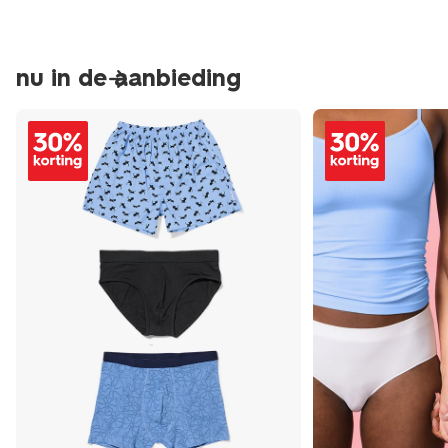
nu in de aanbieding