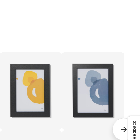
Feedback