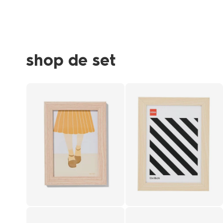
shop de set