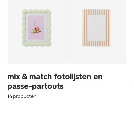
mix & match fotolijsten en
passe-partouts
14 producten