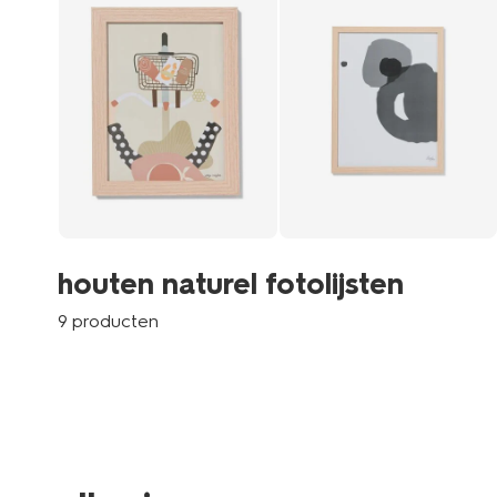
houten naturel fotolijsten
9 producten