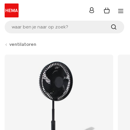
inloggen
waar ben je naar op zoek?
ventilatoren