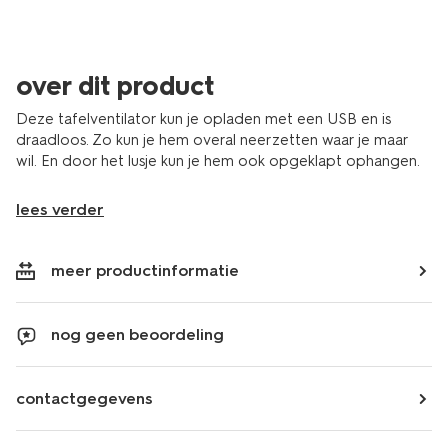
over dit product
Deze tafelventilator kun je opladen met een USB en is
draadloos. Zo kun je hem overal neerzetten waar je maar
wil. En door het lusje kun je hem ook opgeklapt ophangen.
lees verder
meer productinformatie
nog geen beoordeling
contactgegevens