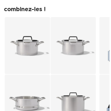
combinez-les !