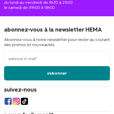
du lundi au vendredi de 8h30 à 21h00
le samedi de 09h00 à 18h00
abonnez-vous à la newsletter HEMA
Abonnez-vous à notre newsletter pour rester au courant
des promos et nouveautés.
votre
adresse
email
s'abonner
suivez-nous