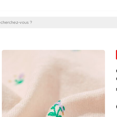
echerchez-vous ?