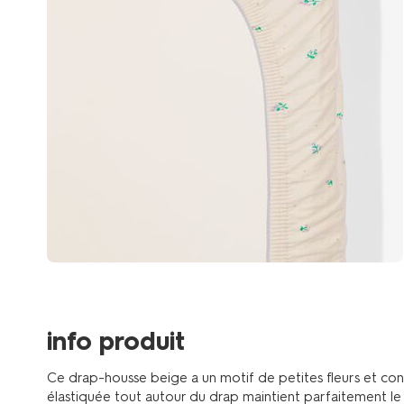
info produit
Ce drap-housse beige a un motif de petites fleurs et conv
élastiquée tout autour du drap maintient parfaitement le 