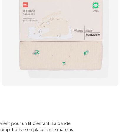
ient pour un lit d’enfant. La bande
drap-housse en place sur le matelas.