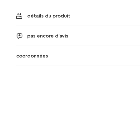
détails du produit
pas encore d'avis
coordonnées