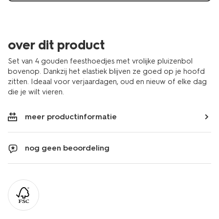
over dit product
Set van 4 gouden feesthoedjes met vrolijke pluizenbol
bovenop. Dankzij het elastiek blijven ze goed op je hoofd
zitten. Ideaal voor verjaardagen, oud en nieuw of elke dag
die je wilt vieren.
meer productinformatie
nog geen beoordeling