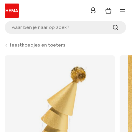
inloggen
waar ben je naar op zoek?
feesthoedjes en toeters