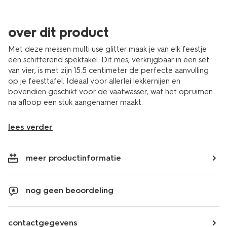
over dit product
Met deze messen multi use glitter maak je van elk feestje
een schitterend spektakel. Dit mes, verkrijgbaar in een set
van vier, is met zijn 15.5 centimeter de perfecte aanvulling
op je feesttafel. Ideaal voor allerlei lekkernijen en
bovendien geschikt voor de vaatwasser, wat het opruimen
na afloop een stuk aangenamer maakt.
lees verder
meer productinformatie
nog geen beoordeling
contactgegevens