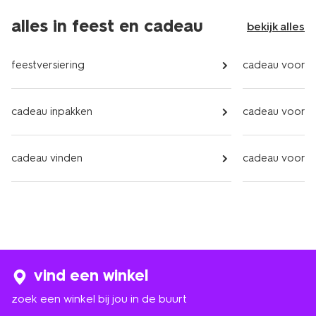
alles in feest en cadeau
bekijk alles
feestversiering
cadeau voor h
cadeau inpakken
cadeau voor 
cadeau vinden
cadeau voor k
vind een winkel
zoek een winkel bij jou in de buurt