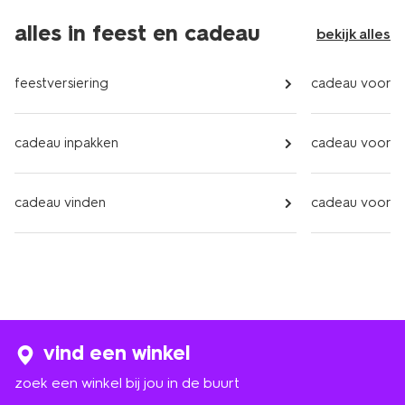
alles in feest en cadeau
bekijk alles
feestversiering
cadeau voor h
cadeau inpakken
cadeau voor 
cadeau vinden
cadeau voor k
vind een winkel
zoek een winkel bij jou in de buurt