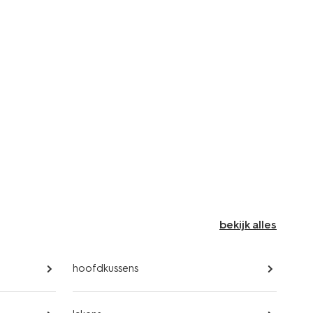
bekijk alles
hoofdkussens