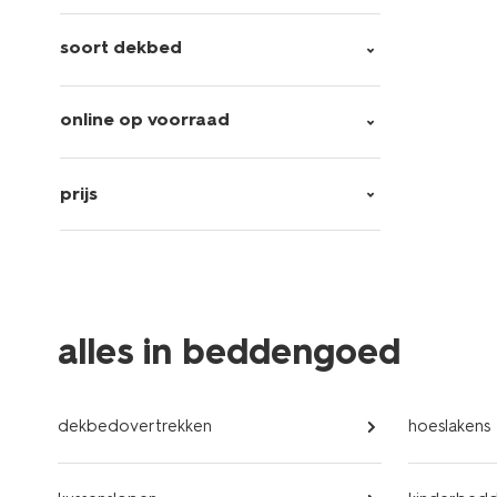
soort dekbed
online op voorraad
prijs
alles in beddengoed
dekbedovertrekken
hoeslakens