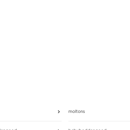
moltons