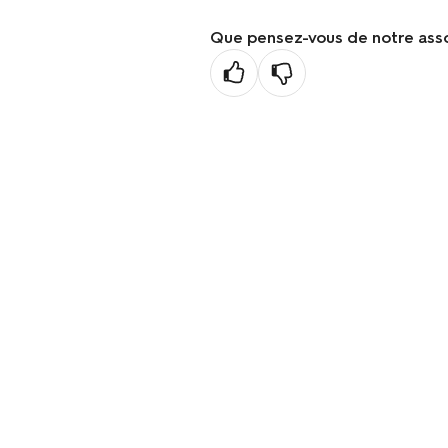
Que pensez-vous de notre ass