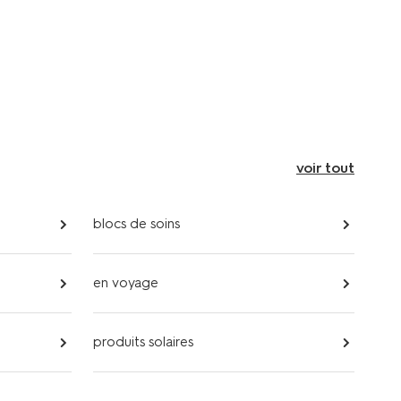
voir tout
blocs de soins
en voyage
produits solaires