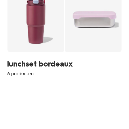
lunchset bordeaux
6 producten