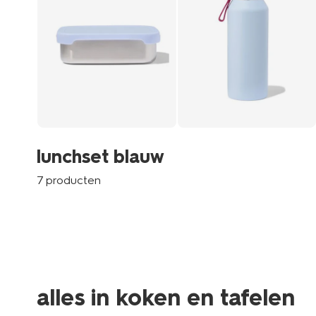
lunchset blauw
7 producten
alles in koken en tafelen