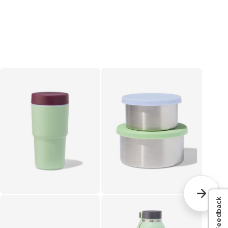
Feedback