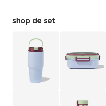
shop de set