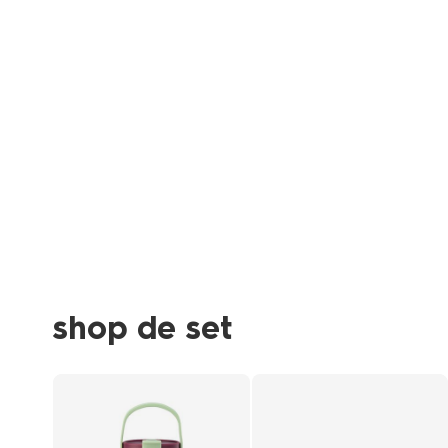
shop de set