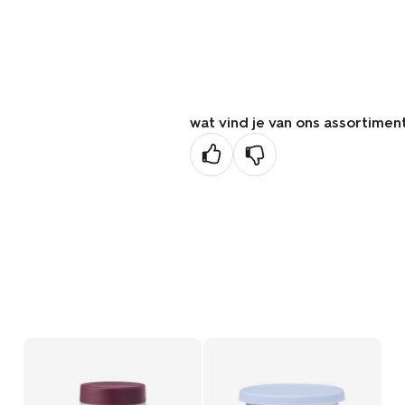
wat vind je van ons assortimen