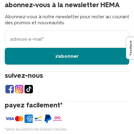
abonnez-vous à la newsletter HEMA
Abonnez-vous à notre newsletter pour rester au courant
des promos et nouveautés.
votre
adresse
Feedback
email
s'abonner
suivez-nous
payez facilement*
*selon les options de livraison choisies