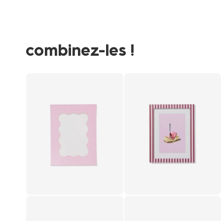
combinez-les !