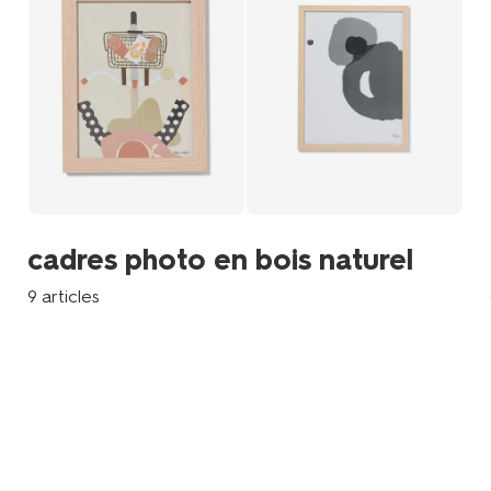
cadres photo en bois naturel
9 articles