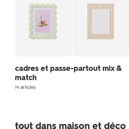
cadres et passe-partout mix &
match
14 articles
tout dans maison et déco