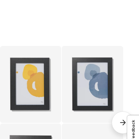
Feedback