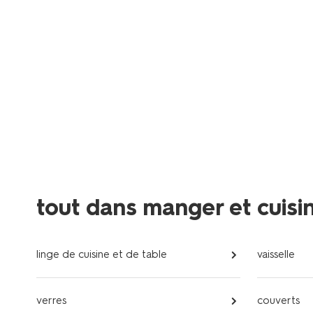
tout dans manger et cuisi
linge de cuisine et de table
vaisselle
verres
couverts