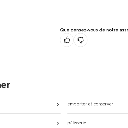
Que pensez-vous de notre ass
ner
emporter et conserver
pâtisserie