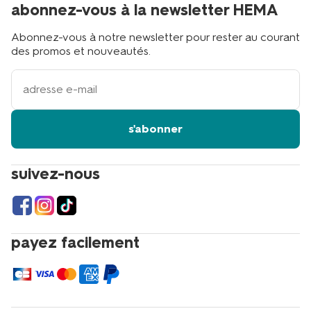
abonnez-vous à la newsletter HEMA
Abonnez-vous à notre newsletter pour rester au courant
des promos et nouveautés.
votre
adresse
email
s'abonner
suivez-nous
payez facilement